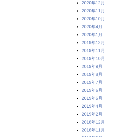
2020年12月
2020年11月
2020年10月
2020年4月
2020年1月
2019年12月
2019年11月
2019年10月
2019年9月
2019年8月
2019年7月
2019年6月
2019年5月
2019年4月
2019年2月
2018年12月
2018年11月