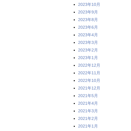
2023年10月
2023年9月
2023年8月
2023年6月
2023年4月
2023年3月
2023年2月
2023年1月
2022年12月
2022年11月
2022年10月
2021年12月
2021年5月
2021年4月
2021年3月
2021年2月
2021年1月