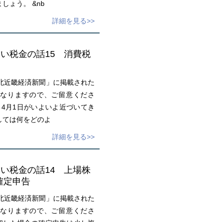
しょう。 &nb
詳細を見る>>
たい税金の話15 消費税
北近畿経済新聞」に掲載された
なりますので、ご留意くださ
4月1日がいよいよ近づいてき
しては何をどのよ
詳細を見る>>
たい税金の話14 上場株
確定申告
北近畿経済新聞」に掲載された
なりますので、ご留意くださ