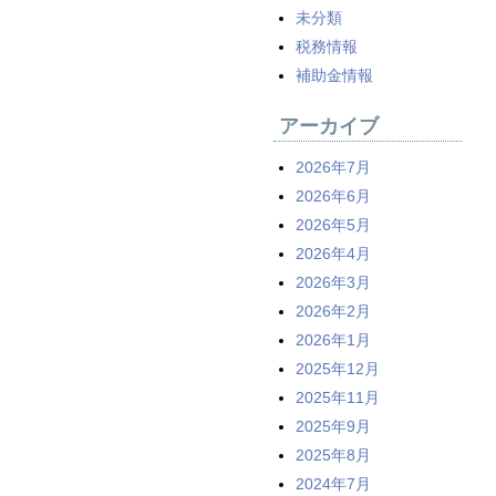
未分類
税務情報
補助金情報
アーカイブ
2026年7月
2026年6月
2026年5月
2026年4月
2026年3月
2026年2月
2026年1月
2025年12月
2025年11月
2025年9月
2025年8月
2024年7月