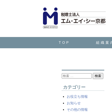
TOP
組織案
検索
カテゴリー
お役立ち情報
お知らせ
その他の情報