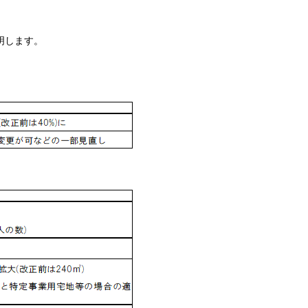
明します。