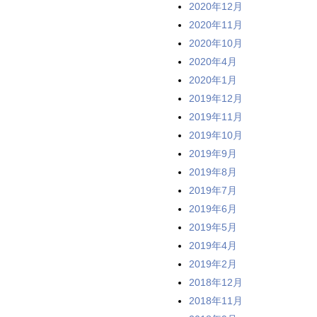
2020年12月
2020年11月
2020年10月
2020年4月
2020年1月
2019年12月
2019年11月
2019年10月
2019年9月
2019年8月
2019年7月
2019年6月
2019年5月
2019年4月
2019年2月
2018年12月
2018年11月