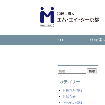
TOP
組織案
検索
カテゴリー
お役立ち情報
お知らせ
その他の情報