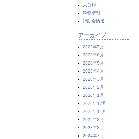
未分類
税務情報
補助金情報
アーカイブ
2026年7月
2026年6月
2026年5月
2026年4月
2026年3月
2026年2月
2026年1月
2025年12月
2025年11月
2025年9月
2025年8月
2024年7月