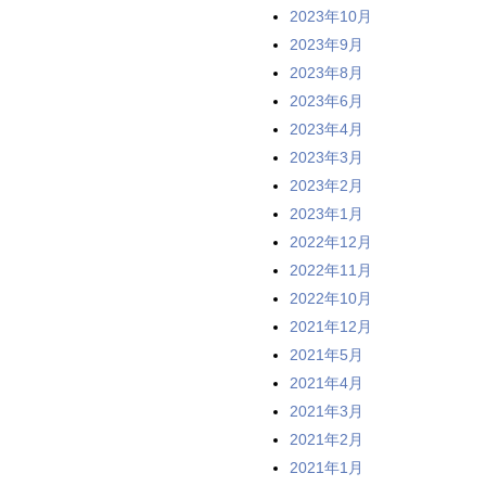
2023年10月
2023年9月
2023年8月
2023年6月
2023年4月
2023年3月
2023年2月
2023年1月
2022年12月
2022年11月
2022年10月
2021年12月
2021年5月
2021年4月
2021年3月
2021年2月
2021年1月